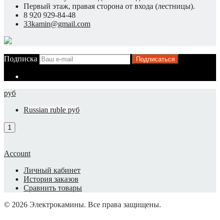
Первый этаж, правая сторона от входа (лестницы).
8 920 929-84-48
33kamin@gmail.com
Подписка
Подписаться
руб
Russian ruble руб
Account
Личный кабинет
История заказов
Сравнить товары
© 2026 Электрокамины. Все права защищены.