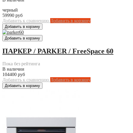
черный
59990 руб
Добавить к сравнению
Добавить в корзину
ПАРКЕР / PARKER / FreeSpace 60
Пока без рейтинга
В наличии
104400 руб
Добавить к сравнению
Добавить в корзину