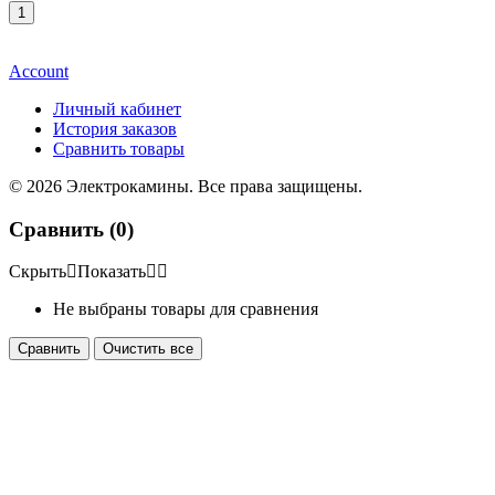
Account
Личный кабинет
История заказов
Сравнить товары
© 2026 Электрокамины. Все права защищены.
Сравнить (
0
)
Скрыть
Показать
Не выбраны товары для сравнения
Сравнить
Очистить все