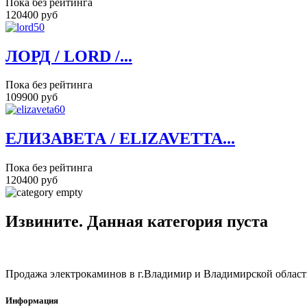
Пока без рейтинга
120400 руб
ЛОРД / LORD /...
Пока без рейтинга
109900 руб
ЕЛИЗАВЕТА / ELIZAVETTA...
Пока без рейтинга
120400 руб
Извините. Данная категория пуста
Продажа электрокаминов в г.Владимир и Владимирской област
Информация