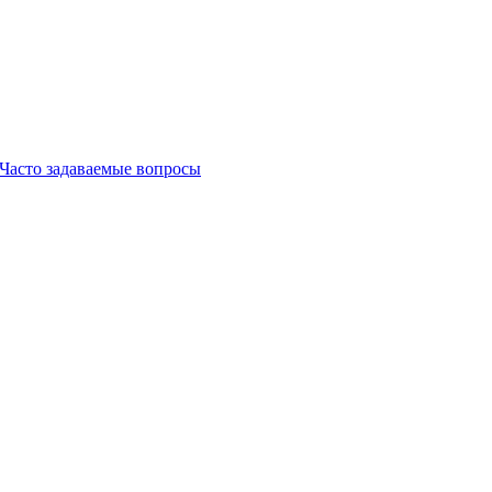
Часто задаваемые вопросы