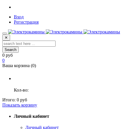
Вход
Регистрация
✕
Search
0 руб
0
Ваша корзина (
0
)
Кол-во:
Итого:
0 руб
Показать корзину
Личный кабинет
Личный кабинет