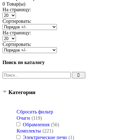
0 Товар(ы)
На страницу:
Сортировать:
На страницу:
Сортировать:
Поиск по каталогу
Категории
Сбросить фильтр
Очаги
(119)
Обрамления
(56)
Комплекты
(221)
Электрические печи
(1)