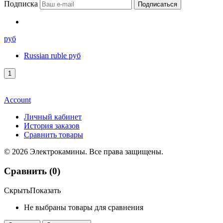
Подписка
Подписаться
руб
Russian ruble руб
Account
Личный кабинет
История заказов
Сравнить товары
© 2026 Электрокамины. Все права защищены.
Сравнить (
0
)
Скрыть
Показать
Не выбраны товары для сравнения