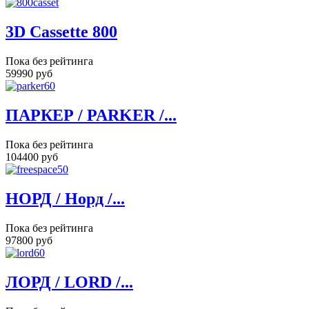
3D Cassette 800
Пока без рейтинга
59990 руб
ПАРКЕР / PARKER /...
Пока без рейтинга
104400 руб
НОРД / Норд /...
Пока без рейтинга
97800 руб
ЛОРД / LORD /...