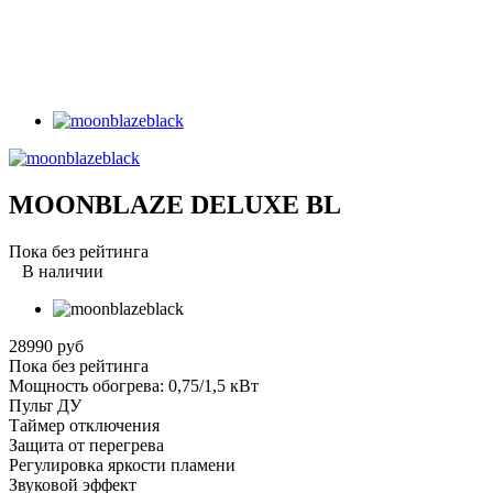
MOONBLAZE DELUXE BL
Пока без рейтинга
В наличии
28990 руб
Пока без рейтинга
Мощность обогрева: 0,75/1,5 кВт
Пульт ДУ
Таймер отключения
Защита от перегрева
Регулировка яркости пламени
Звуковой эффект