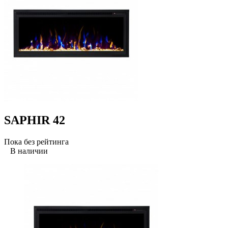
SAPHIR 42
Пока без рейтинга
В наличии