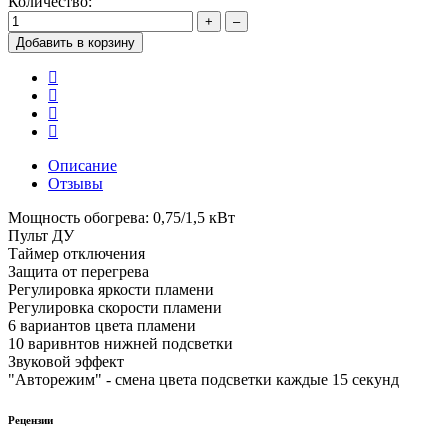
Количество:
+
–
Добавить в корзину
Описание
Отзывы
Мощность обогрева: 0,75/1,5 кВт
Пульт ДУ
Таймер отключения
Защита от перегрева
Регулировка яркости пламени
Регулировка скорости пламени
6 вариантов цвета пламени
10 варивнтов нижней подсветки
Звуковой эффект
"Авторежим" - смена цвета подсветки каждые 15 секунд
Рецензии